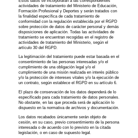
Estos datos se incorporarán a las correspondientes
actividades de tratamiento del Ministerio de Educación,
Formación Profesional y Deportes y serán tratados con
la finalidad específica de cada tratamiento de
conformidad con la regulación establecida por el RGPD
sobre protección de datos de carácter personal y demás
disposiciones de aplicación. Todas las actividades de
tratamiento se encuentran recogidas en el registro de
actividades de tratamiento del Ministerio, según el
artículo 30 del RGPD.
La legitimación del tratamiento puede estar basada en el
consentimiento de las personas interesadas y/o el
cumplimiento de una obligación legal y/o el
cumplimiento de una misión realizada en interés público
y/o la protección de intereses vitales y/o la ejecución de
un contrato, según establece el RGPD en su artículo 6.
El plazo de conservación de los datos dependerá de lo
especificado para cada tratamiento de datos personales.
No obstante, en las que proceda será de aplicación lo
dispuesto en la normativa de archivos y documentación.
Los datos recabados únicamente serán objeto de
cesión, en su caso, previo consentimiento de la persona
interesada o de acuerdo con lo previsto en la citada
legislación, o en caso de supuesto legal.