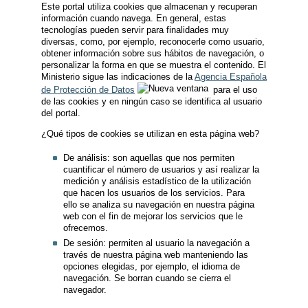
Este portal utiliza cookies que almacenan y recuperan
información cuando navega. En general, estas
tecnologías pueden servir para finalidades muy
diversas, como, por ejemplo, reconocerle como usuario,
obtener información sobre sus hábitos de navegación, o
personalizar la forma en que se muestra el contenido. El
Ministerio sigue las indicaciones de la
Agencia Española
de Protección de Datos
para el uso
de las cookies y en ningún caso se identifica al usuario
del portal.
¿Qué tipos de cookies se utilizan en esta página web?
De análisis: son aquellas que nos permiten
cuantificar el número de usuarios y así realizar la
medición y análisis estadístico de la utilización
que hacen los usuarios de los servicios. Para
ello se analiza su navegación en nuestra página
web con el fin de mejorar los servicios que le
ofrecemos.
De sesión: permiten al usuario la navegación a
través de nuestra página web manteniendo las
opciones elegidas, por ejemplo, el idioma de
navegación. Se borran cuando se cierra el
navegador.