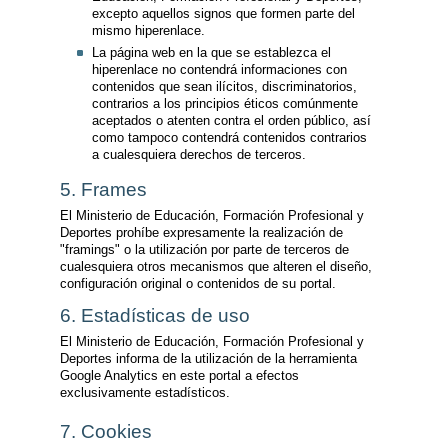
excepto aquellos signos que formen parte del
mismo hiperenlace.
La página web en la que se establezca el
hiperenlace no contendrá informaciones con
contenidos que sean ilícitos, discriminatorios,
contrarios a los principios éticos comúnmente
aceptados o atenten contra el orden público, así
como tampoco contendrá contenidos contrarios
a cualesquiera derechos de terceros.
5. Frames
El Ministerio de Educación, Formación Profesional y
Deportes prohíbe expresamente la realización de
"framings" o la utilización por parte de terceros de
cualesquiera otros mecanismos que alteren el diseño,
configuración original o contenidos de su portal.
6. Estadísticas de uso
El Ministerio de Educación, Formación Profesional y
Deportes informa de la utilización de la herramienta
Google Analytics en este portal a efectos
exclusivamente estadísticos.
7. Cookies