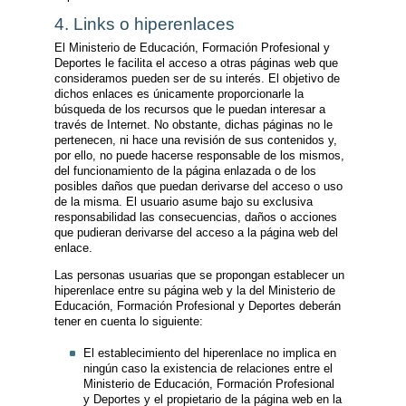
4. Links o hiperenlaces
El Ministerio de Educación, Formación Profesional y
Deportes le facilita el acceso a otras páginas web que
consideramos pueden ser de su interés. El objetivo de
dichos enlaces es únicamente proporcionarle la
búsqueda de los recursos que le puedan interesar a
través de Internet. No obstante, dichas páginas no le
pertenecen, ni hace una revisión de sus contenidos y,
por ello, no puede hacerse responsable de los mismos,
del funcionamiento de la página enlazada o de los
posibles daños que puedan derivarse del acceso o uso
de la misma. El usuario asume bajo su exclusiva
responsabilidad las consecuencias, daños o acciones
que pudieran derivarse del acceso a la página web del
enlace.
Las personas usuarias que se propongan establecer un
hiperenlace entre su página web y la del Ministerio de
Educación, Formación Profesional y Deportes deberán
tener en cuenta lo siguiente:
El establecimiento del hiperenlace no implica en
ningún caso la existencia de relaciones entre el
Ministerio de Educación, Formación Profesional
y Deportes y el propietario de la página web en la