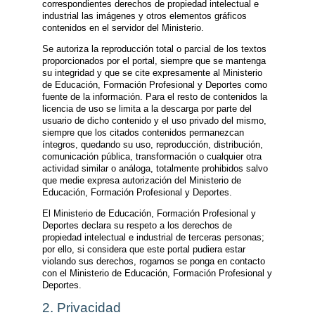
correspondientes derechos de propiedad intelectual e
industrial las imágenes y otros elementos gráficos
contenidos en el servidor del Ministerio.
Se autoriza la reproducción total o parcial de los textos
proporcionados por el portal, siempre que se mantenga
su integridad y que se cite expresamente al Ministerio
de Educación, Formación Profesional y Deportes como
fuente de la información. Para el resto de contenidos la
licencia de uso se limita a la descarga por parte del
usuario de dicho contenido y el uso privado del mismo,
siempre que los citados contenidos permanezcan
íntegros, quedando su uso, reproducción, distribución,
comunicación pública, transformación o cualquier otra
actividad similar o análoga, totalmente prohibidos salvo
que medie expresa autorización del Ministerio de
Educación, Formación Profesional y Deportes.
El Ministerio de Educación, Formación Profesional y
Deportes declara su respeto a los derechos de
propiedad intelectual e industrial de terceras personas;
por ello, si considera que este portal pudiera estar
violando sus derechos, rogamos se ponga en contacto
con el Ministerio de Educación, Formación Profesional y
Deportes.
2. Privacidad